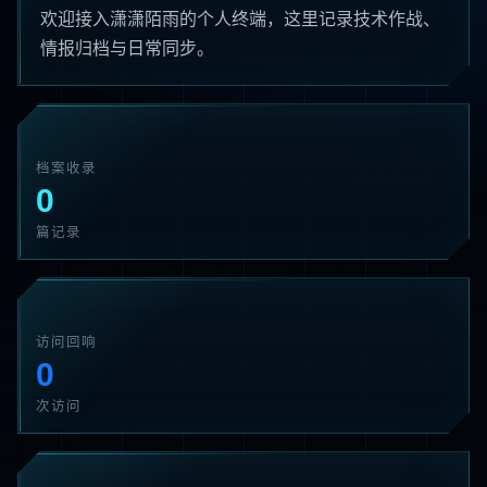
欢迎接入潇潇陌雨的个人终端，这里记录技术作战、
情报归档与日常同步。
档案收录
0
篇记录
访问回响
0
次访问