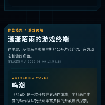
作战档案 / 游戏终端
潇潇陌雨的游戏终端
这里展示罗德岛与索拉里斯的公开游戏介绍、官方动
态和偏好角色。
作战档案同步 2026-08-09 13:53:28
WUTHERING WAVES
鸣潮
《鸣潮》是一款开放世界动作游戏，主打高自由
度的动作战斗玩法与丰富多样的开放世界探索。