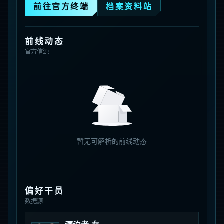
前往官方终端
档案资料站
前线动态
官方信源
暂无可解析的前线动态
偏好干员
数据源