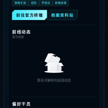
策略手游
塔防
罗德岛
群像叙事
前往官方终端
档案资料站
前线动态
官方信源
暂无可解析的前线动态
偏好干员