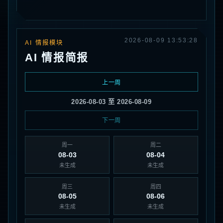
2026-08-09 13:53:28
AI 情报模块
AI 情报简报
上一周
2026-08-03 至 2026-08-09
下一周
周一
周二
08-03
08-04
未生成
未生成
周三
周四
08-05
08-06
未生成
未生成