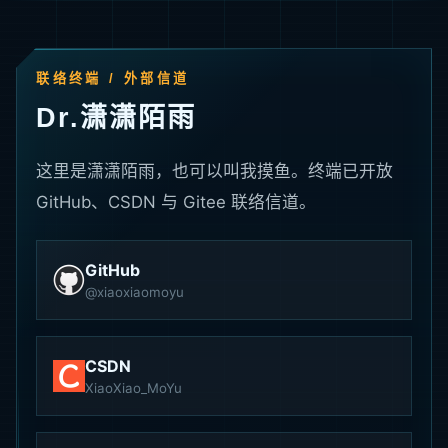
联络终端 / 外部信道
Dr.潇潇陌雨
这里是潇潇陌雨，也可以叫我摸鱼。终端已开放
GitHub、CSDN 与 Gitee 联络信道。
GitHub
@xiaoxiaomoyu
CSDN
XiaoXiao_MoYu