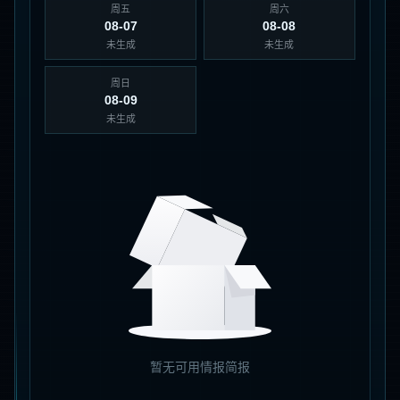
周五
周六
08-07
08-08
未生成
未生成
周日
08-09
未生成
暂无可用情报简报